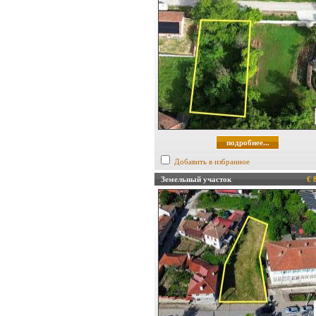
подробнее...
Добавить в избранное
Земельный участок
€ 