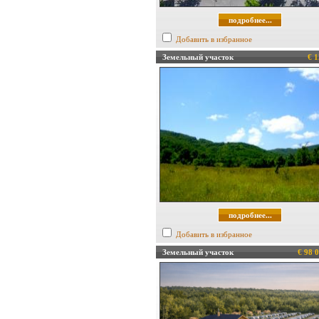
подробнее...
Добавить в избранное
Земельный участок
€ 1
подробнее...
Добавить в избранное
Земельный участок
€ 98 