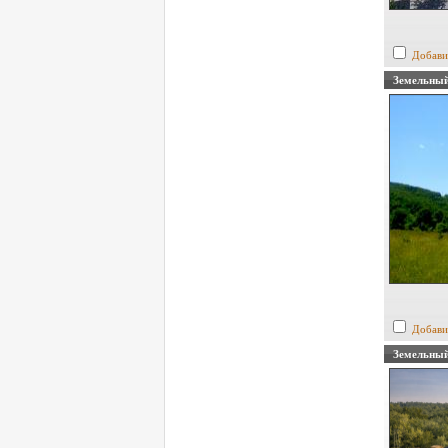
Добави
Земельный
Добави
Земельный