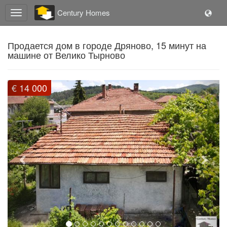
Century Homes
Продается дом в городе Дряново, 15 минут на
машине от Велико Тырново
Previous
Next
€ 14 000