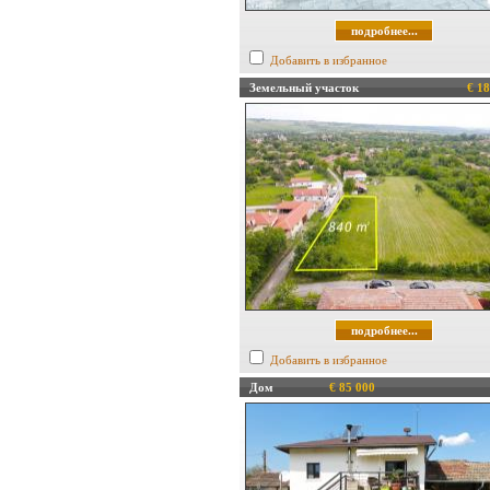
подробнее...
Добавить в избранное
Земельный участок
€ 18
подробнее...
Добавить в избранное
Дом
€ 85 000